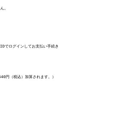
ん。
IDでログインしてお支払い手続き
440円（税込）加算されます。）