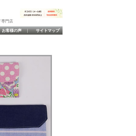
ド専門店
お客様の声
｜
サイトマップ