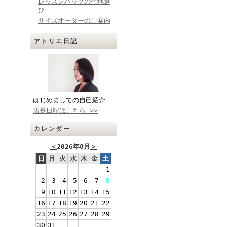
レッスンバッグの生地選
び
サイズオーダーのご案内
アトリエ日記
はじめましての自己紹介
店長日記はこちら >>
カレンダー
＜
2026年8月
＞
日
月
火
水
木
金
土
1
2
3
4
5
6
7
8
9
10
11
12
13
14
15
16
17
18
19
20
21
22
23
24
25
26
27
28
29
30
31