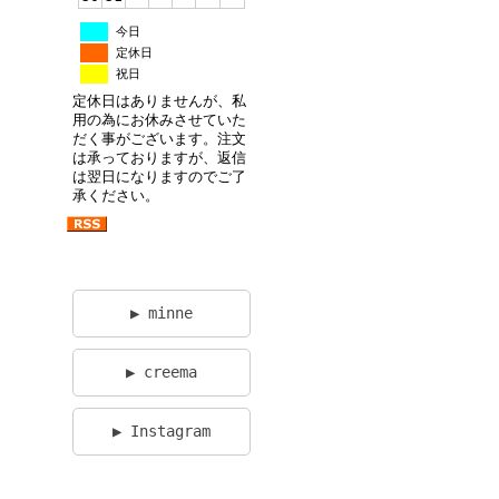
今日
定休日
祝日
定休日はありませんが、私
用の為にお休みさせていた
だく事がございます。注文
は承っておりますが、返信
は翌日になりますのでご了
承ください。
▶ minne
▶ creema
▶ Instagram