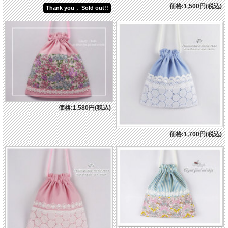
価格:1,500円(税込)
Thank you， Sold out!!
価格:1,580円(税込)
価格:1,700円(税込)