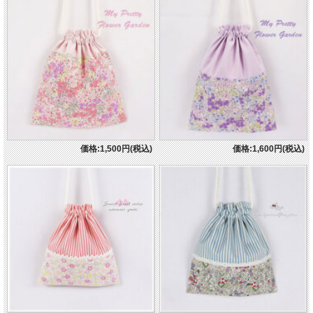
価格:1,500円(税込)
価格:1,600円(税込)