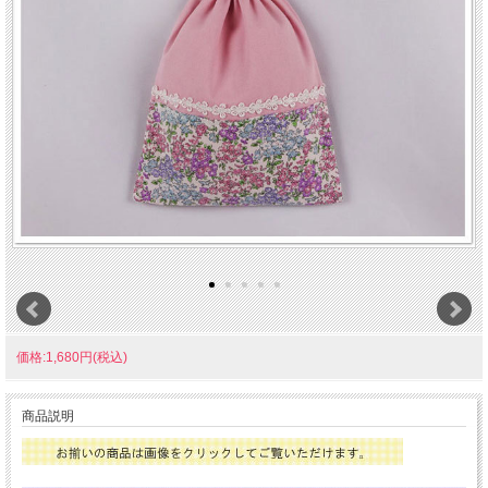
価格:1,680円(税込)
商品説明