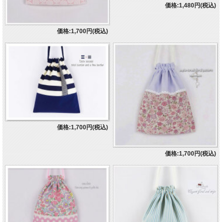
価格:1,480円(税込)
価格:1,700円(税込)
価格:1,700円(税込)
価格:1,700円(税込)