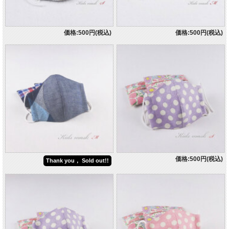
価格:500円(税込)
価格:500円(税込)
価格:500円(税込)
Thank you， Sold out!!