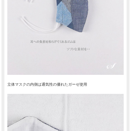
立体マスクの内側は通気性の優れたガーゼ使用