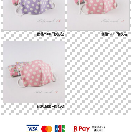
価格:500円(税込)
価格:500円(税込)
価格:500円(税込)