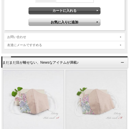
お問い合わせ
友達にメールですすめる
まだまだ目が離せない、Newsなアイテムが満載♪