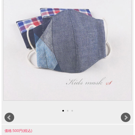
価格:500円(税込)