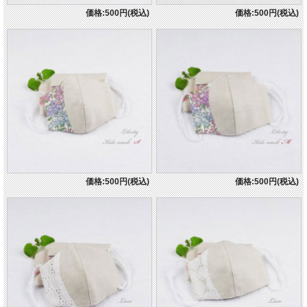
価格:500円(税込)
価格:500円(税込)
価格:500円(税込)
価格:500円(税込)