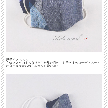
親子ペア ルック
立体マスクのすっきりとした見た目が、お子さまのコーディネート
に合わせやすいおしゃれな可愛い趣！