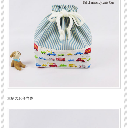
車柄のお弁当袋