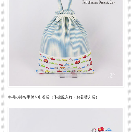
車柄の持ち手付き巾着袋（体操服入れ・お着替え袋）