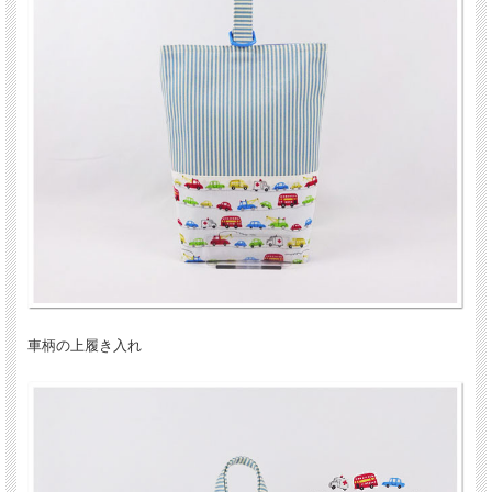
車柄の上履き入れ