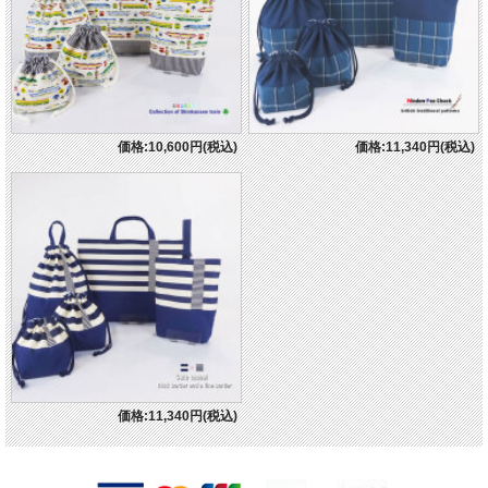
価格:10,600円(税込)
価格:11,340円(税込)
価格:11,340円(税込)