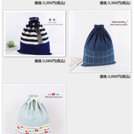
価格:3,300円(税込)
価格:3,300円(税込)
価格:3,080円(税込)
価格:3,080円(税込)