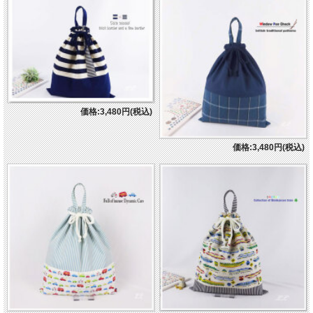
価格:3,480円(税込)
価格:3,480円(税込)